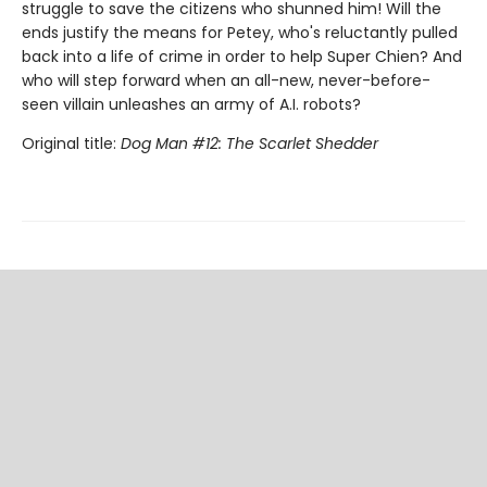
struggle to save the citizens who shunned him! Will the
ends justify the means for Petey, who's reluctantly pulled
back into a life of crime in order to help Super Chien? And
who will step forward when an all-new, never-before-
seen villain unleashes an army of A.I. robots?
Original title:
Dog Man #12: The Scarlet Shedder