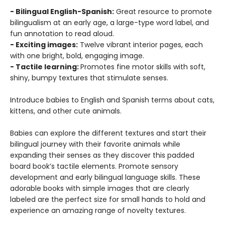
- Bilingual English-Spanish:
Great resource to promote
bilingualism at an early age, a large-type word label, and
fun annotation to read aloud.
- Exciting images:
Twelve vibrant interior pages, each
with one bright, bold, engaging image.
- Tactile learning:
Promotes fine motor skills with soft,
shiny, bumpy textures that stimulate senses.
Introduce babies to English and Spanish terms about cats,
kittens, and other cute animals.
Babies can explore the different textures and start their
bilingual journey with their favorite animals while
expanding their senses as they discover this padded
board book’s tactile elements. Promote sensory
development and early bilingual language skills. These
adorable books with simple images that are clearly
labeled are the perfect size for small hands to hold and
experience an amazing range of novelty textures.