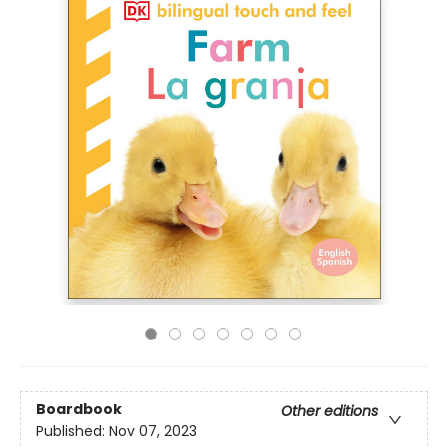
Boardbook
Other editions
Published:
Nov 07, 2023